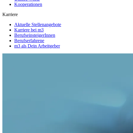
Kooperationen
Karriere
Aktuelle Stellenangebote
Karriere bei m3
BerufseinsteigerInnen
Berufserfahrene
m3 als Dein Arbeitgeber