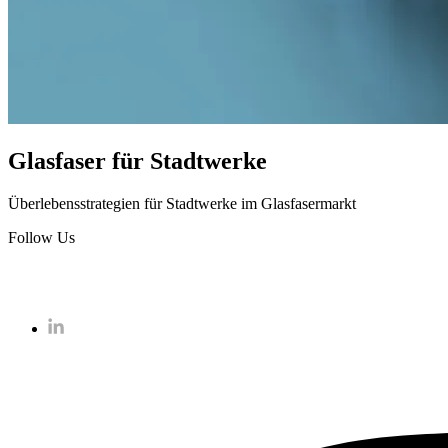
Glasfaser für Stadtwerke
Überlebensstrategien für Stadtwerke im Glasfasermarkt
Follow Us