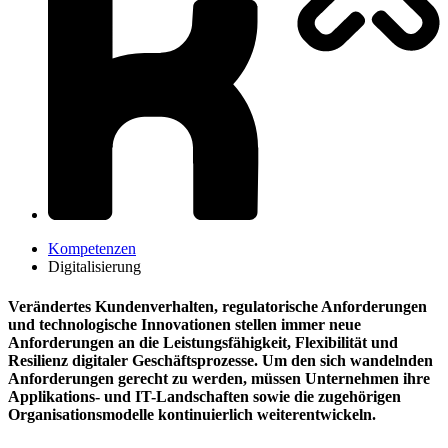
Kompetenzen
Digitalisierung
Verändertes Kundenverhalten, regulatorische Anforderungen
und technologische Innovationen stellen immer neue
Anforderungen an die Leistungsfähigkeit, Flexibilität und
Resilienz digitaler Geschäftsprozesse. Um den sich wandelnden
Anforderungen gerecht zu werden, müssen Unternehmen ihre
Applikations-​ und IT-​Landschaften sowie die zugehörigen
Organisationsmodelle kontinuierlich weiterentwickeln.