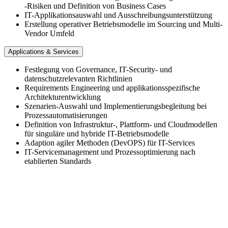
-​Risiken und Definition von Business Cases
IT-​Applikationsauswahl und Ausschreibungsunterstützung
Erstellung operativer Betriebsmodelle im Sourcing und Multi-​
Vendor Umfeld
Applications & Services
Festlegung von Governance, IT-​Security- und
datenschutzrelevanten Richtlinien
Requirements Engineering und applikationsspezifische
Architekturentwicklung
Szenarien-​Auswahl und Implementierungsbegleitung bei
Prozessautomatisierungen
Definition von Infrastruktur-​, Plattform-​ und Cloudmodellen
für singuläre und hybride IT-​Betriebsmodelle
Adaption agiler Methoden (DevOPS) für IT-​Services
IT-​Servicemanagement und Prozessoptimierung nach
etablierten Standards