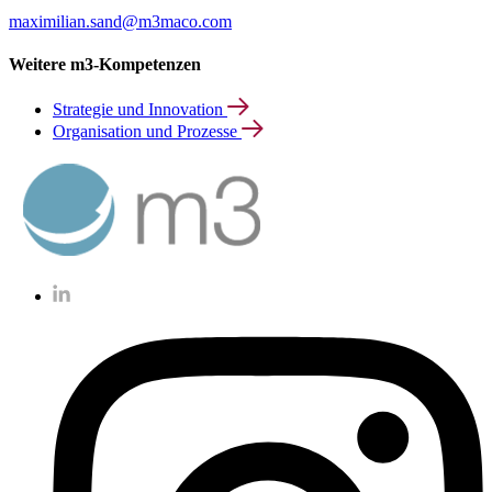
maximilian.sand@m3maco.com
Weitere m3-Kompetenzen
Strategie und Innovation
Organisation und Prozesse