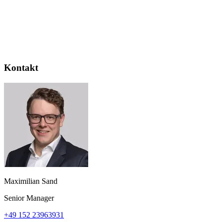
Kontakt
Maximilian Sand
Senior Manager
+49 152 23963931