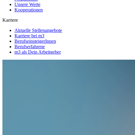
Unsere Werte
Kooperationen
Karriere
Aktuelle Stellenangebote
Karriere bei m3
BerufseinsteigerInnen
Berufserfahrene
m3 als Dein Arbeitgeber