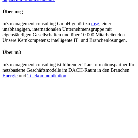
Über msg
m3 management consulting GmbH gehört zu
msg
, einer
unabhängigen, internationalen Unternehmensgruppe mit
eigenständigen Gesellschaften und über 10.000 Mitarbeitenden.
Unsere Kernkompetenz: intelligente IT- und Branchenlösungen.
Über m3
m3 management consulting ist führender Transformationspartner für
netzbasierte Geschäftsmodelle im DACH-Raum in den Branchen
Energie
und
Telekommunikation
.