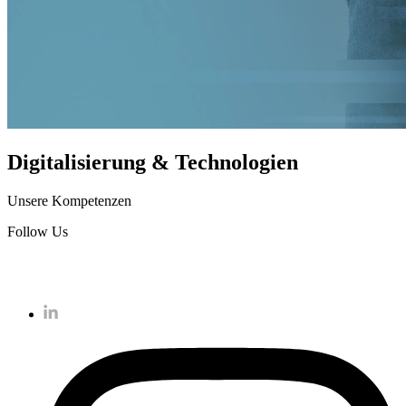
Digitalisierung & Technologien
Unsere Kompetenzen
Follow Us