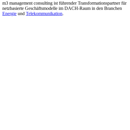
m3 management consulting ist führender Transformationspartner für
netzbasierte Geschäftsmodelle im DACH-Raum in den Branchen
Energie
und
Telekommunikation
.