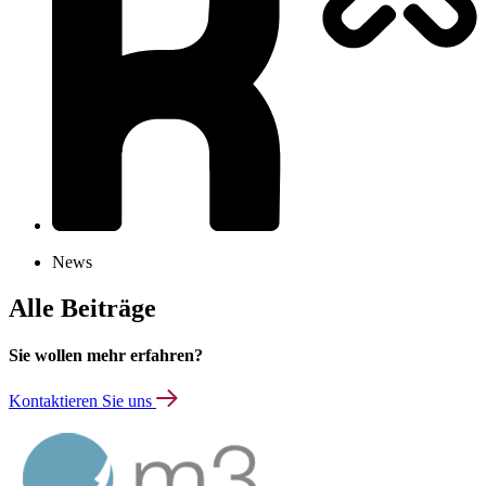
News
Alle Beiträge
Sie wollen mehr erfahren?
Kontaktieren Sie uns