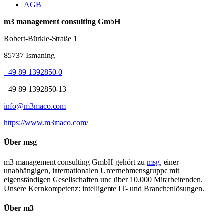
AGB
m3 management consulting GmbH
Robert-Bürkle-Straße 1
85737 Ismaning
+49 89 1392850-0
+49 89 1392850-13
info@m3maco.com
https://www.m3maco.com/
Über msg
m3 management consulting GmbH gehört zu
msg
, einer
unabhängigen, internationalen Unternehmensgruppe mit
eigenständigen Gesellschaften und über 10.000 Mitarbeitenden.
Unsere Kernkompetenz: intelligente IT- und Branchenlösungen.
Über m3