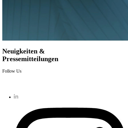
Neuigkeiten &
Pressemitteilungen
Follow Us