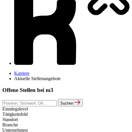
Karriere
Aktuelle Stellenangebote
Offene Stellen bei m3
Suchen
Einstiegslevel
Tätigkeitsfeld
Standort
Branche
Unternehmen