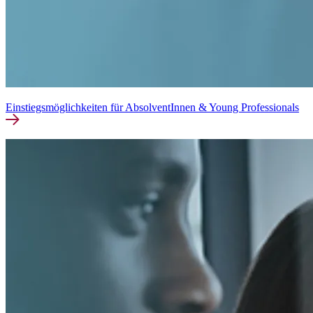
Einstiegsmöglichkeiten für AbsolventInnen & Young Professionals