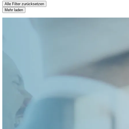
Alle Filter zurücksetzen
Mehr laden