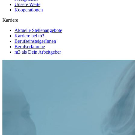
Unsere Werte
Kooperationen
Karriere
Aktuelle Stellenangebote
Karriere bei m3
BerufseinsteigerInnen
Berufserfahrene
m3 als Dein Arbeitgeber