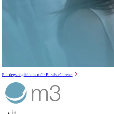
Einstiegsmöglichkeiten für Berufserfahrene