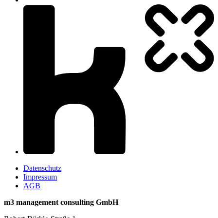
Datenschutz
Impressum
AGB
m3 management consulting GmbH