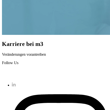
Karriere bei m3
Veränderungen vorantreiben
Follow Us