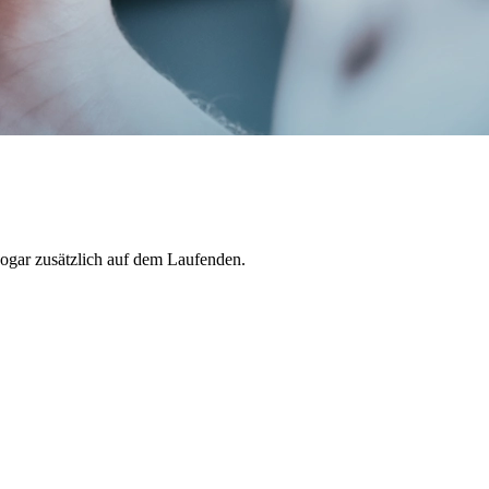
sogar zusätzlich auf dem Laufenden.