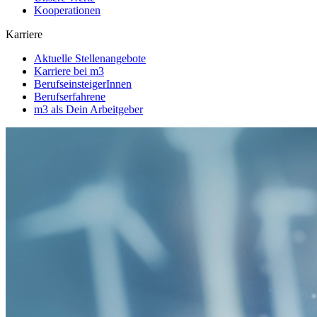
Kooperationen
Karriere
Aktuelle Stellenangebote
Karriere bei m3
BerufseinsteigerInnen
Berufserfahrene
m3 als Dein Arbeitgeber