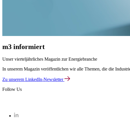
m3 informiert
Unser vierteljährliches Magazin zur Energiebranche
In unserem Magazin veröffentlichen wir alle Themen, die die Industr
Zu unserem LinkedIn-Newsletter
Follow Us