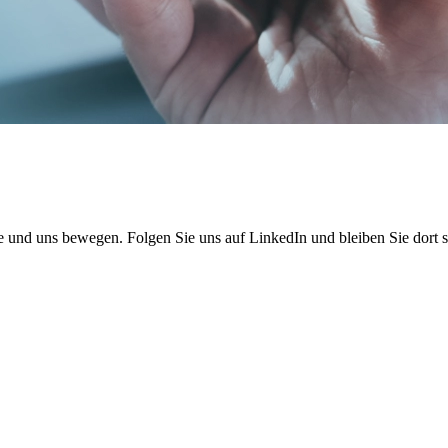
ie und uns bewegen. Folgen Sie uns auf LinkedIn und bleiben Sie dort 