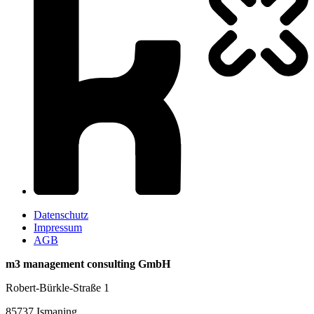
Datenschutz
Impressum
AGB
m3 management consulting GmbH
Robert-Bürkle-Straße 1
85737 Ismaning