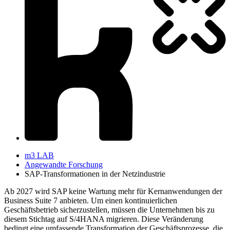
m3 LAB
Angewandte Forschung
SAP-​Transformationen in der Netzindustrie
Ab 2027 wird SAP keine Wartung mehr für Kernanwendungen der
Business Suite 7 anbieten. Um einen kontinuierlichen
Geschäftsbetrieb sicherzustellen, müssen die Unternehmen bis zu
diesem Stichtag auf S/4HANA migrieren. Diese Veränderung
bedingt eine umfassende Transformation der Geschäftsprozesse, die