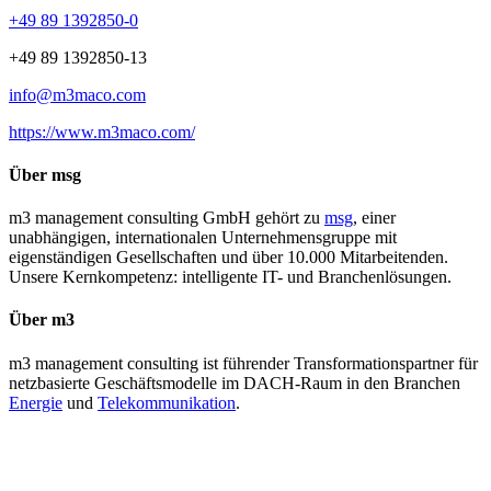
+49 89 1392850-0
+49 89 1392850-13
info@m3maco.com
https://www.m3maco.com/
Über msg
m3 management consulting GmbH gehört zu
msg
, einer
unabhängigen, internationalen Unternehmensgruppe mit
eigenständigen Gesellschaften und über 10.000 Mitarbeitenden.
Unsere Kernkompetenz: intelligente IT- und Branchenlösungen.
Über m3
m3 management consulting ist führender Transformationspartner für
netzbasierte Geschäftsmodelle im DACH-Raum in den Branchen
Energie
und
Telekommunikation
.