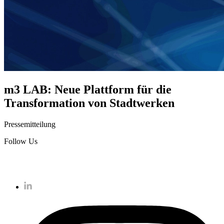
m3 LAB: Neue Plattform für die
Transformation von Stadtwerken
Pressemitteilung
Follow Us