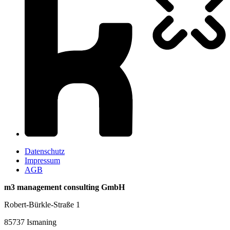
Datenschutz
Impressum
AGB
m3 management consulting GmbH
Robert-Bürkle-Straße 1
85737 Ismaning