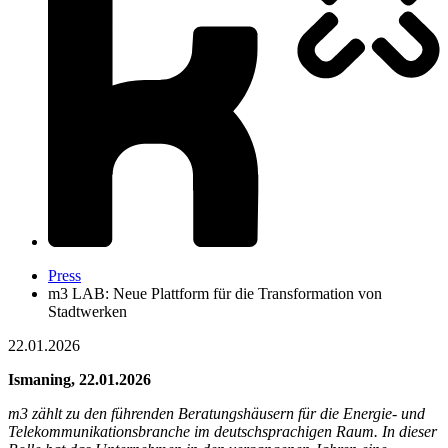
Press
m3 LAB: Neue Plattform für die Transformation von
Stadtwerken
22.01.2026
Ismaning, 22.01.2026
m3 zählt zu den führenden Beratungshäusern für die Energie- und
Telekommunikationsbranche im deutschsprachigen Raum. In dieser