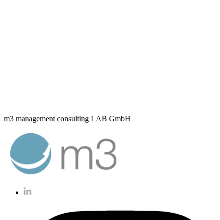
m3 management consulting LAB GmbH