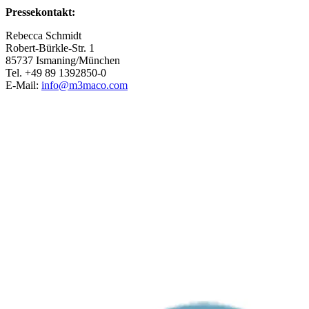
Pressekontakt:
Rebecca Schmidt
Robert-​Bürkle-Str. 1
85737 Ismaning/München
Tel. +49 89 1392850-0
E-Mail:
info@m3maco.com