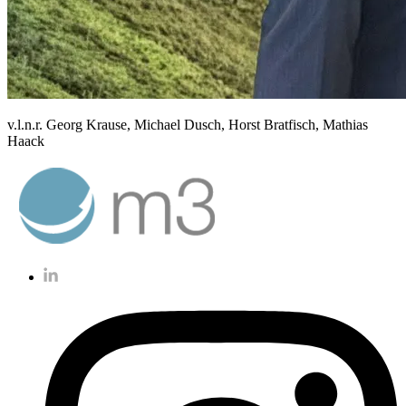
v.l.n.r. Georg Krause, Michael Dusch, Horst Bratfisch, Mathias
Haack