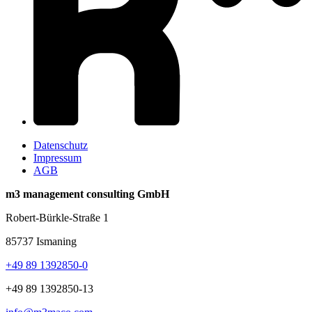
Datenschutz
Impressum
AGB
m3 management consulting GmbH
Robert-Bürkle-Straße 1
85737 Ismaning
+49 89 1392850-0
+49 89 1392850-13