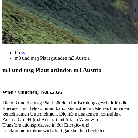
Press
m3 und msg Plaut gründen m3 Austria
m3 und msg Plaut gründen m3 Austria
Wien / München, 19.05.2026
Die m3 und die msg Plaut bündeln ihr Beratungsgeschäft für die
Energie- und Telekommunikationsindustrie in Österreich in einem
gemeinsamen Unternehmen. Die m3 management consulting
Austria GmbH (m3 Austria) mit Sitz in Wien wird
Transformationsprozesse in der Energie- und
Telekommunikationswirtschaft ganzheitlich begleiten.