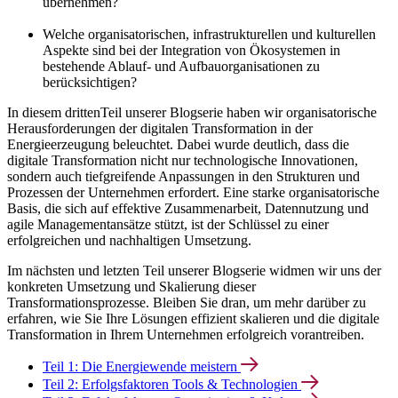
übernehmen?
Welche organisatorischen, infrastrukturellen und kulturellen
Aspekte sind bei der Integration von Ökosystemen in
bestehende Ablauf- und Aufbauorganisationen zu
berücksichtigen?
In diesem drittenTeil unserer Blogserie haben wir organisatorische
Herausforderungen der digitalen Transformation in der
Energieerzeugung beleuchtet. Dabei wurde deutlich, dass die
digitale Transformation nicht nur technologische Innovationen,
sondern auch tiefgreifende Anpassungen in den Strukturen und
Prozessen der Unternehmen erfordert. Eine starke organisatorische
Basis, die sich auf effektive Zusammenarbeit, Datennutzung und
agile Managementansätze stützt, ist der Schlüssel zu einer
erfolgreichen und nachhaltigen Umsetzung.
Im nächsten und letzten Teil unserer Blogserie widmen wir uns der
konkreten Umsetzung und Skalierung dieser
Transformationsprozesse. Bleiben Sie dran, um mehr darüber zu
erfahren, wie Sie Ihre Lösungen effizient skalieren und die digitale
Transformation in Ihrem Unternehmen erfolgreich vorantreiben.
Teil 1: Die Energiewende meistern
Teil 2: Erfolgsfaktoren Tools & Technologien