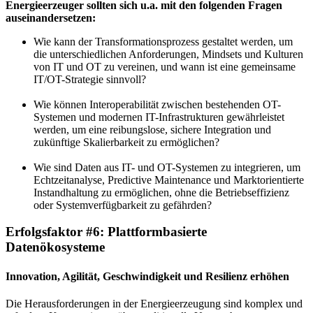
Energieerzeuger sollten sich u.a. mit den folgenden Fragen
auseinandersetzen:
Wie kann der Transformationsprozess gestaltet werden, um
die unterschiedlichen Anforderungen, Mindsets und Kulturen
von IT und OT zu vereinen, und wann ist eine gemeinsame
IT/OT-​Strategie sinnvoll?
Wie können Interoperabilität zwischen bestehenden OT-​
Systemen und modernen IT-​Infrastrukturen gewährleistet
werden, um eine reibungslose, sichere Integration und
zukünftige Skalierbarkeit zu ermöglichen?
Wie sind Daten aus IT- und OT-​Systemen zu integrieren, um
Echtzeitanalyse, Predictive Maintenance und Marktorientierte
Instandhaltung zu ermöglichen, ohne die Betriebseffizienz
oder Systemverfügbarkeit zu gefährden?
Erfolgsfaktor #6: Plattformbasierte
Datenökosysteme
Innovation, Agilität, Geschwindigkeit und Resilienz erhöhen
Die Herausforderungen in der Energieerzeugung sind komplex und