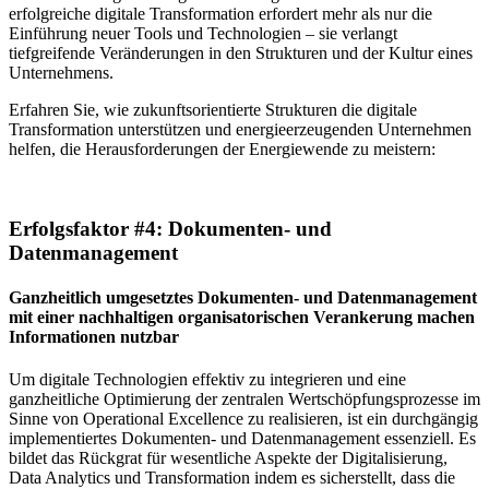
erfolgreiche digitale Transformation erfordert mehr als nur die
Einführung neuer Tools und Technologien – sie verlangt
tiefgreifende Veränderungen in den Strukturen und der Kultur eines
Unternehmens.
Erfahren Sie, wie zukunftsorientierte Strukturen die digitale
Transformation unterstützen und energieerzeugenden Unternehmen
helfen, die Herausforderungen der Energiewende zu meistern:
Erfolgsfaktor #4: Dokumenten-​ und
Datenmanagement
Ganzheitlich umgesetztes Dokumenten-​ und Datenmanagement
mit einer nachhaltigen organisatorischen Verankerung machen
Informationen nutzbar
Um digitale Technologien effektiv zu integrieren und eine
ganzheitliche Optimierung der zentralen Wertschöpfungsprozesse im
Sinne von Operational Excellence zu realisieren, ist ein durchgängig
implementiertes Dokumenten-​ und Datenmanagement essenziell. Es
bildet das Rückgrat für wesentliche Aspekte der Digitalisierung,
Data Analytics und Transformation indem es sicherstellt, dass die