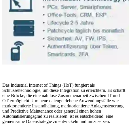
Das Industrial Internet of Things (IIoT) fungiert als
Schlüsseltechnologie, um diese Integration zu erleichtern. Es schafft
eine Brücke, die eine nahtlose Zusammenarbeit zwischen IT und
OT ermöglicht. Um neue datengetriebene Anwendungsfälle wie
marktorientierte Instandhaltung, marktorientierte Anlagensteuerung
und Predictive Maintenance oder generell einen hohen
Automatisierungsgrad zu realisieren, ist es entscheidend, eine
gemeinsame Datenstrategie zu entwickeln und umzusetzen.