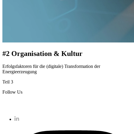
#2 Organisation & Kultur
Erfolgsfaktoren für die (digitale) Transformation der
Energieerzeugung
Teil 3
Follow Us