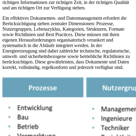
richtigen Informationen zur richtigen Zeit, in der richtigen Qualität
und am richtigen Ort zur Verfügung stehen.
Ein effektives Dokumenten-​ und Datenmanagement erfordert die
Berücksichtigung sieben zentraler Dimensionen: Prozesse,
Nutzergruppen, Lebenszyklus, Kategorien, Strukturen, Formate
sowie Richtlinien und Best Practices. Diese müssen mit ihren
eigenen Herausforderungen organisatorisch verankert und
systematisch in die Abläufe integriert werden. In der
Energieerzeugung sind dabei zahlreiche technische, regulatorische,
umwelt- und sicherheitsbezogene sowie betriebliche Richtlinien zu
berücksichtigen. Diese gewährleisten, dass Dokumente und Daten
korrekt, vollständig, regelkonform und jederzeit verfügbar sind.