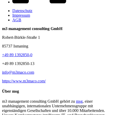
Datenschutz
Impressum
AGB
m3 management consulting GmbH
Robert-Bürkle-Straße 1
85737 Ismaning
+49 89 1392850-0
+49 89 1392850-13
info@m3maco.com
https://www.m3maco.com/
Über msg
m3 management consulting GmbH gehört zu
msg
, einer
unabhängigen, internationalen Unternehmensgruppe mit
eigenständigen Gesellschaften und über 10.000 Mitarbeitenden.