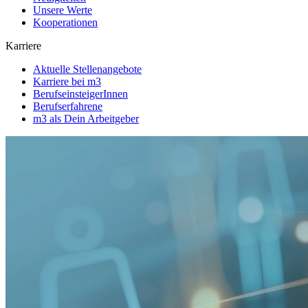
Unsere Werte
Kooperationen
Karriere
Aktuelle Stellenangebote
Karriere bei m3
BerufseinsteigerInnen
Berufserfahrene
m3 als Dein Arbeitgeber