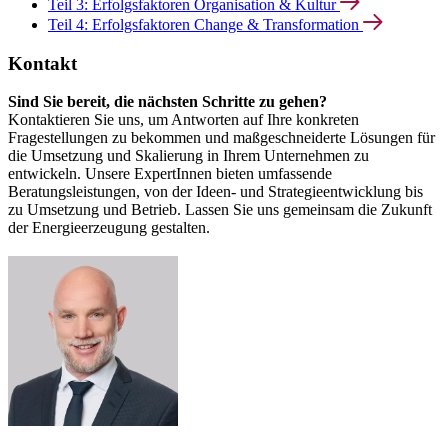
Teil 3: Erfolgsfaktoren Organisation & Kultur
Teil 4: Erfolgsfaktoren Change & Transformation
Kontakt
Sind Sie bereit, die nächsten Schritte zu gehen?
Kontaktieren Sie uns, um Antworten auf Ihre konkreten
Fragestellungen zu bekommen und maßgeschneiderte Lösungen für
die Umsetzung und Skalierung in Ihrem Unternehmen zu
entwickeln. Unsere ExpertInnen bieten umfassende
Beratungsleistungen, von der Ideen- und Strategieentwicklung bis
zu Umsetzung und Betrieb. Lassen Sie uns gemeinsam die Zukunft
der Energieerzeugung gestalten.