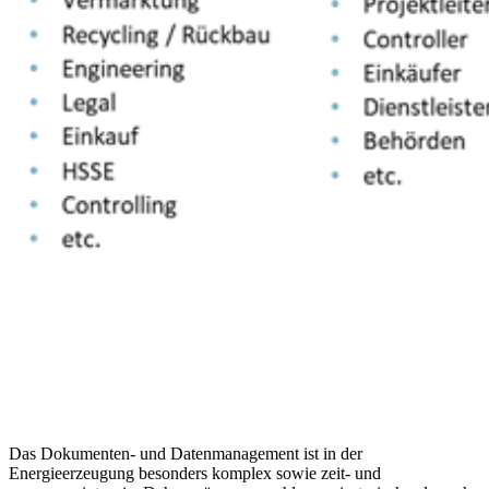
Das Dokumenten-​ und Datenmanagement ist in der
Energieerzeugung besonders komplex sowie zeit- und