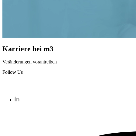
Karriere bei m3
Veränderungen vorantreiben
Follow Us