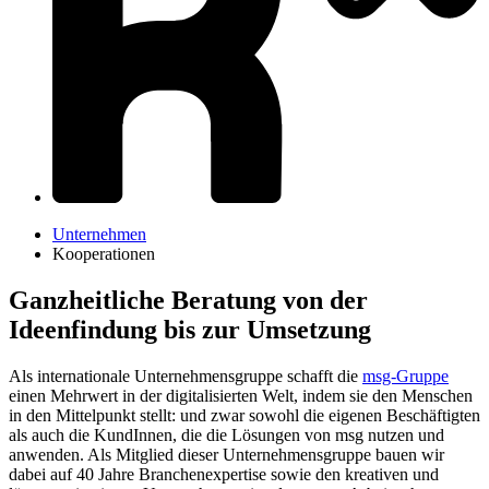
Unternehmen
Kooperationen
Ganzheitliche Beratung von der
Ideenfindung bis zur Umsetzung
Als internationale Unternehmensgruppe schafft die
msg-​Gruppe
einen Mehrwert in der digitalisierten Welt, indem sie den Menschen
in den Mittelpunkt stellt: und zwar sowohl die eigenen Beschäftigten
als auch die KundInnen, die die Lösungen von msg nutzen und
anwenden. Als Mitglied dieser Unternehmensgruppe bauen wir
dabei auf 40 Jahre Branchenexpertise sowie den kreativen und