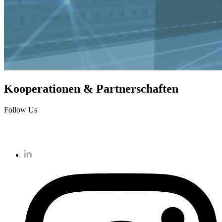
Kooperationen & Partnerschaften
Follow Us