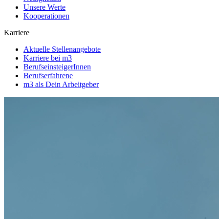
Unsere Werte
Kooperationen
Karriere
Aktuelle Stellenangebote
Karriere bei m3
BerufseinsteigerInnen
Berufserfahrene
m3 als Dein Arbeitgeber