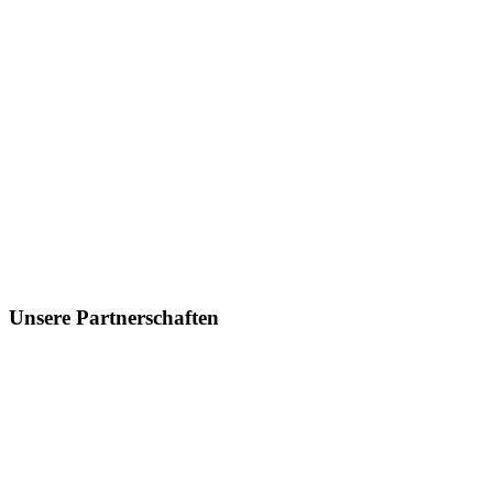
Unsere Partnerschaften