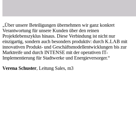
„Über unsere Beteiligungen übernehmen wir ganz konkret
Verantwortung für unsere Kunden über den reinen
Projektlebenszyklus hinaus. Diese Verbindung ist nicht nur
einzigartig, sondern auch besonders produktiv: durch K.LAB mit
innovativen Produkt-​ und Geschäftsmodellentwicklungen bis zur
Marktreife und durch INTENSE mit der operativen IT-​
Implementierung für Stadtwerke und Energieversorger.“
Verena Schuster
, Leitung Sales, m3