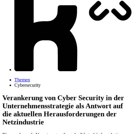
Themen
Cybersecurity
Verankerung von Cyber Security in der
Unternehmensstrategie als Antwort auf
die aktuellen Herausforderungen der
Netzindustrie