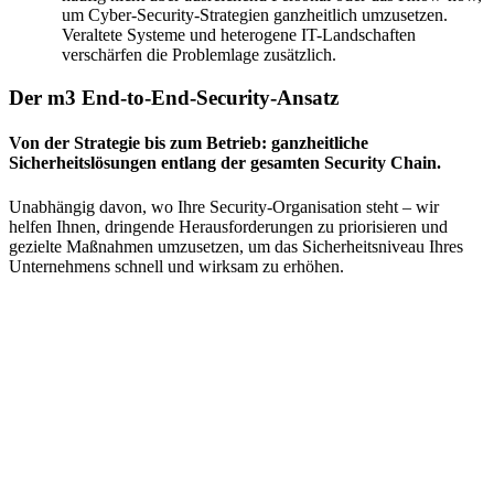
um Cyber-Security-Strategien ganzheitlich umzusetzen.
Veraltete Systeme und heterogene IT-Landschaften
verschärfen die Problemlage zusätzlich.
Der m3 End-to-End-Security-Ansatz
Von der Strategie bis zum Betrieb: ganzheitliche
Sicherheitslösungen entlang der gesamten Security Chain.
Unabhängig davon, wo Ihre Security-Organisation steht – wir
helfen Ihnen, dringende Herausforderungen zu priorisieren und
gezielte Maßnahmen umzusetzen, um das Sicherheitsniveau Ihres
Unternehmens schnell und wirksam zu erhöhen.