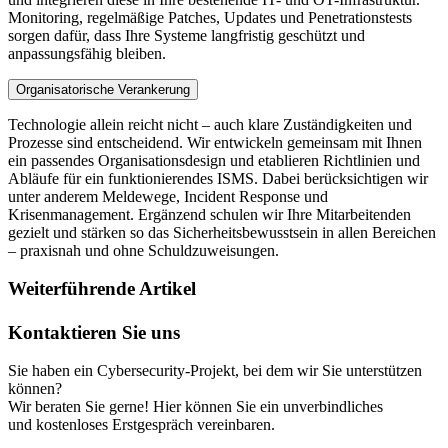
Monitoring, regelmäßige Patches, Updates und Penetrationstests
sorgen dafür, dass Ihre Systeme langfristig geschützt und
anpassungsfähig bleiben.
Organisatorische Verankerung
Technologie allein reicht nicht – auch klare Zuständigkeiten und
Prozesse sind entscheidend. Wir entwickeln gemeinsam mit Ihnen
ein passendes Organisationsdesign und etablieren Richtlinien und
Abläufe für ein funktionierendes ISMS. Dabei berücksichtigen wir
unter anderem Meldewege, Incident Response und
Krisenmanagement. Ergänzend schulen wir Ihre Mitarbeitenden
gezielt und stärken so das Sicherheitsbewusstsein in allen Bereichen
– praxisnah und ohne Schuldzuweisungen.
Weiterführende Artikel
Kontaktieren Sie uns
Sie haben ein Cybersecurity-Projekt, bei dem wir Sie unterstützen
können?
Wir beraten Sie gerne! Hier können Sie ein unverbindliches
und kostenloses Erstgespräch vereinbaren.