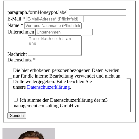
paragraph.formHoneypot.label
E-Mail
*
Name
*
Unternehmen
Nachricht
Datenschutz
*
Die hier erhobenen personenbezogenen Daten werden
nur für die interne Bearbeitung verwendet und nicht an
Dritte weitergegeben. Bitte beachten Sie
unsere
Datenschutzerklärung
.
Ich stimme der Datenschutzerklärung der m3
management consulting GmbH zu