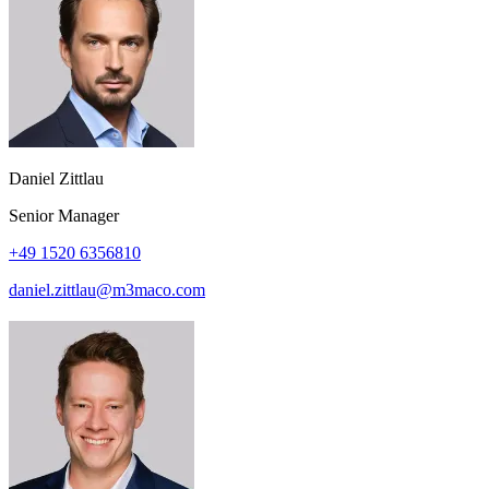
Daniel Zittlau
Senior Manager
+49 1520 6356810
daniel.zittlau@m3maco.com