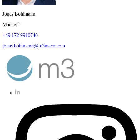
Jonas Bohlmann
Manager
+49 172 9910740
jonas.bohlmann@m3maco.com