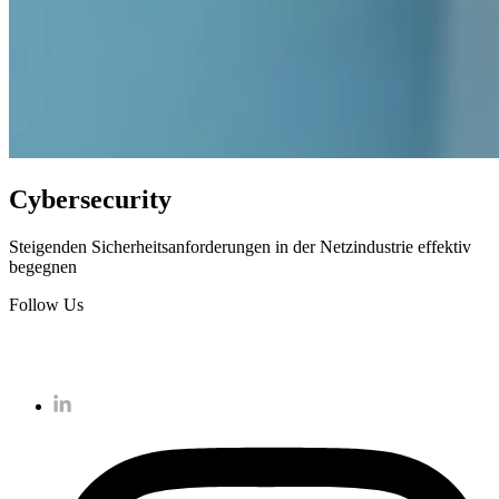
Cybersecurity
Steigenden Sicherheitsanforderungen in der Netzindustrie effektiv
begegnen
Follow Us