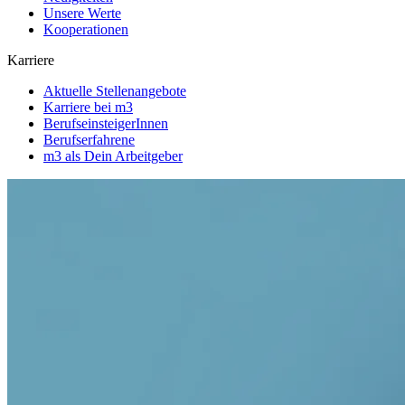
Unsere Werte
Kooperationen
Karriere
Aktuelle Stellenangebote
Karriere bei m3
BerufseinsteigerInnen
Berufserfahrene
m3 als Dein Arbeitgeber