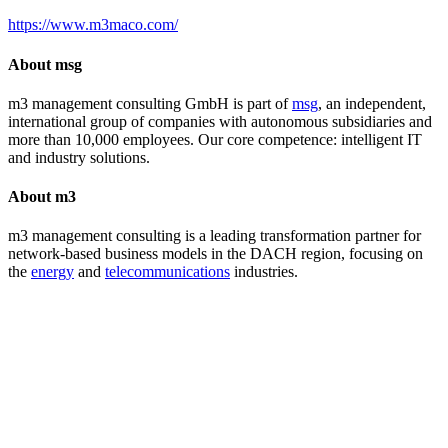
https://www.m3maco.com/
About msg
m3 management consulting GmbH is part of
msg
, an independent,
international group of companies with autonomous subsidiaries and
more than 10,000 employees. Our core competence: intelligent IT
and industry solutions.
About m3
m3 management consulting is a leading transformation partner for
network-based business models in the DACH region, focusing on
the
energy
and
telecommunications
industries.