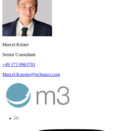
Marcel Köster
Senior Consultant
+49 173 9963701
Marcel.Koester@m3maco.com