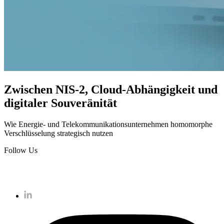
Zwischen NIS-2, Cloud-Abhängigkeit und
digitaler Souveränität
Wie Energie- und Telekommunikationsunternehmen homomorphe
Verschlüsselung strategisch nutzen
Follow Us