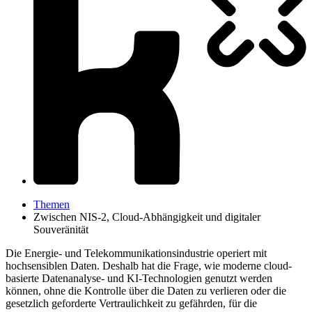
Themen
Zwischen NIS-2, Cloud-Abhängigkeit und digitaler
Souveränität
Die Energie- und Telekommunikationsindustrie operiert mit
hochsensiblen Daten. Deshalb hat die Frage, wie moderne cloud-
basierte Datenanalyse- und KI-Technologien genutzt werden
können, ohne die Kontrolle über die Daten zu verlieren oder die
gesetzlich geforderte Vertraulichkeit zu gefährden, für die