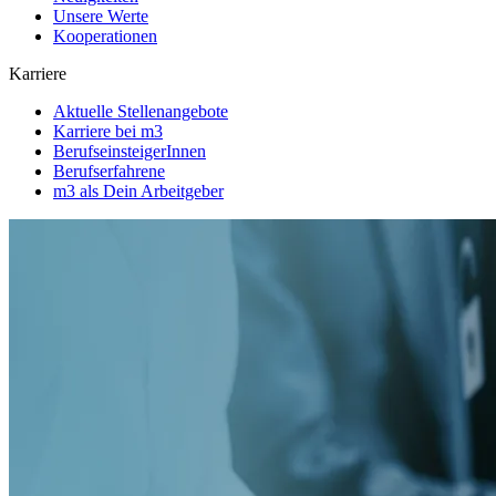
Unsere Werte
Kooperationen
Karriere
Aktuelle Stellenangebote
Karriere bei m3
BerufseinsteigerInnen
Berufserfahrene
m3 als Dein Arbeitgeber