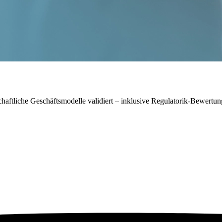
ftliche Geschäftsmodelle validiert – inklusive Regulatorik-Bewertun