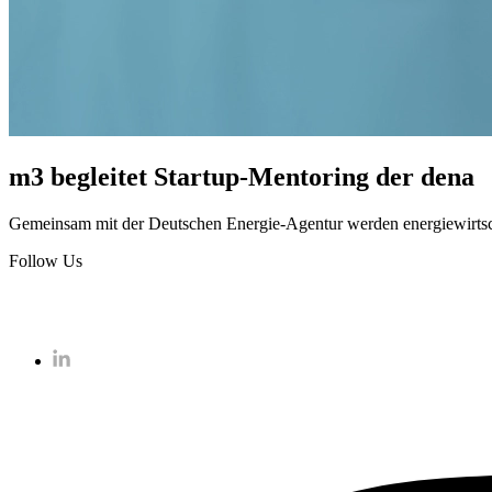
m3 begleitet Startup-Mentoring der dena
Gemeinsam mit der Deutschen Energie-Agentur werden energiewirtscha
Follow Us