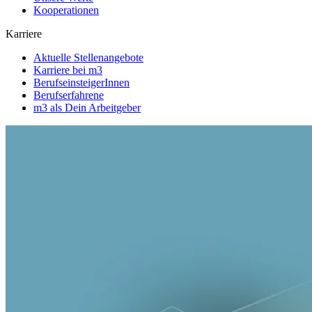
Kooperationen
Karriere
Aktuelle Stellenangebote
Karriere bei m3
BerufseinsteigerInnen
Berufserfahrene
m3 als Dein Arbeitgeber