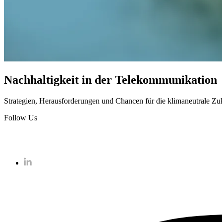
Nachhaltigkeit in der Telekommunikation
Strategien, Herausforderungen und Chancen für die klimaneutrale Zu
Follow Us